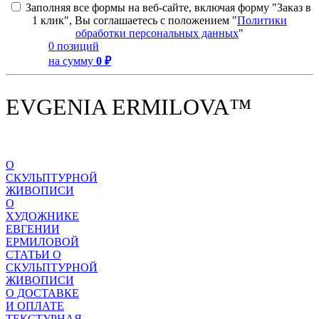
Заполняя все формы на веб-сайте, включая форму "Заказ в
1 клик", Вы соглашаетесь с положением "
Политики
обработки персональных данных
"
0 позиций
на сумму
0 ₽
EVGENIA ERMILOVA™
О
СКУЛЬПТУРНОЙ
ЖИВОПИСИ
О
ХУДОЖНИКЕ
ЕВГЕНИИ
ЕРМИЛОВОЙ
СТАТЬИ О
СКУЛЬПТУРНОЙ
ЖИВОПИСИ
О ДОСТАВКЕ
И ОПЛАТЕ
ТЕКСТУРНАЯ