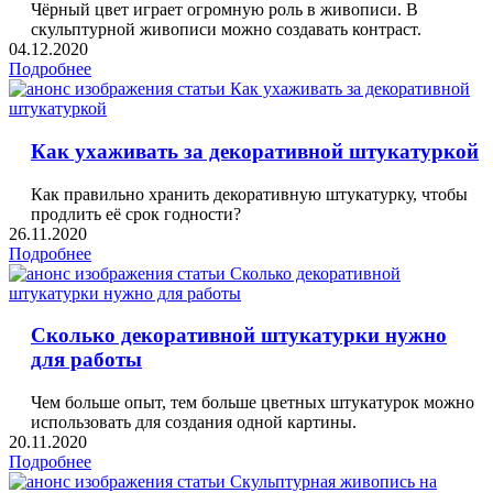
Чёрный цвет играет огромную роль в живописи. В
скульптурной живописи можно создавать контраст.
04.12.2020
Подробнее
Как ухаживать за декоративной штукатуркой
Как правильно хранить декоративную штукатурку, чтобы
продлить её срок годности?
26.11.2020
Подробнее
Сколько декоративной штукатурки нужно
для работы
Чем больше опыт, тем больше цветных штукатурок можно
использовать для создания одной картины.
20.11.2020
Подробнее