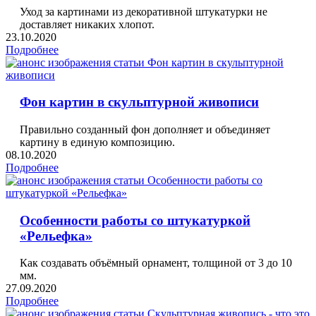
Уход за картинами из декоративной штукатурки не
доставляет никаких хлопот.
23.10.2020
Подробнее
Фон картин в скульптурной живописи
Правильно созданный фон дополняет и объединяет
картину в единую композицию.
08.10.2020
Подробнее
Особенности работы со штукатуркой
«Рельефка»
Как создавать объёмный орнамент, толщиной от 3 до 10
мм.
27.09.2020
Подробнее