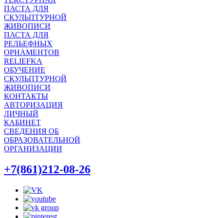
ПАСТА ДЛЯ
СКУЛЬПТУРНОЙ
ЖИВОПИСИ
ПАСТА ДЛЯ
РЕЛЬЕФНЫХ
ОРНАМЕНТОВ
RELIEFKA
ОБУЧЕНИЕ
СКУЛЬПТУРНОЙ
ЖИВОПИСИ
КОНТАКТЫ
АВТОРИЗАЦИЯ
ЛИЧНЫЙ
КАБИНЕТ
СВЕДЕНИЯ ОБ
ОБРАЗОВАТЕЛЬНОЙ
ОРГАНИЗАЦИИ
+7(861)212-08-26