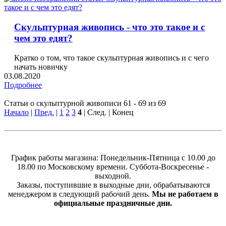
Скульптурная живопись - что это такое и с
чем это едят?
Кратко о том, что такое скульптурная живопись и с чего
начать новичку
03.08.2020
Подробнее
Статьи о скульптурной живописи 61 - 69 из 69
Начало
|
Пред.
|
1
2
3
4
| След. | Конец
График работы магазина: Понедельник-Пятница с 10.00 до
18.00 по Московскому времени. Суббота-Воскресенье -
выходной.
Заказы, поступившие в выходные дни, обрабатываются
менеджером в следующий рабочий день.
Мы не работаем в
официальные праздничные дни.