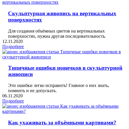
Скульптурная живопись на вертикальных
поверхностях
Для создания объёмных цветов на вертикальных
поверхностях, нужна другая последовательность.
12.11.2020
Подробнее
Типичные ошибки новичков в скульптурной
живописи
Эти ошибки легко исправить! Главное о них знать,
помнить и не допускать.
06.11.2020
Подробнее
Как ухаживать за объёмными картинами?