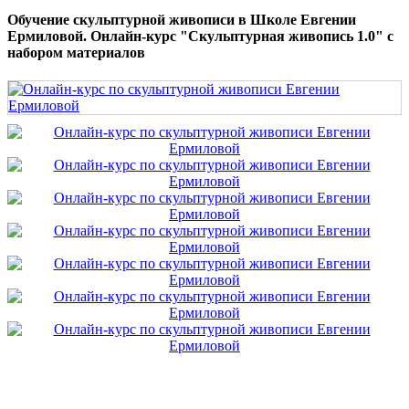
Обучение скульптурной живописи в Школе Евгении
Ермиловой. Онлайн-курс "Скульптурная живопись 1.0" с
набором материалов