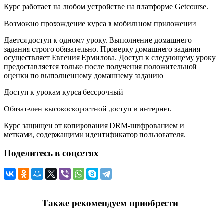
Курс работает на любом устройстве на платформе Getcourse.
Возможно прохождение курса в мобильном приложении
Дается доступ к одному уроку. Выполнение домашнего
задания строго обязательно. Проверку домашнего задания
осуществляет Евгения Ермилова. Доступ к следующему уроку
предоставляется только после получения положительной
оценки по выполненному домашнему заданию
Доступ к урокам курса бессрочный
Обязателен высокоскоростной доступ в интернет.
Курс защищен от копирования DRM-шифрованием и
метками, содержащими идентификатор пользователя.
Поделитесь в соцсетях
Также рекомендуем приобрести