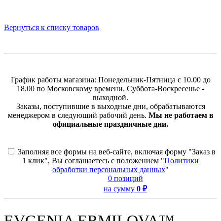
Вернуться к списку товаров
График работы магазина: Понедельник-Пятница с 10.00 до
18.00 по Московскому времени. Суббота-Воскресенье -
выходной.
Заказы, поступившие в выходные дни, обрабатываются
менеджером в следующий рабочий день.
Мы не работаем в
официальные праздничные дни.
Заполняя все формы на веб-сайте, включая форму "Заказ в
1 клик", Вы соглашаетесь с положением "
Политики
обработки персональных данных
"
0 позиций
на сумму
0 ₽
EVGENIA ERMILOVA™