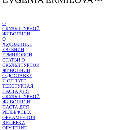
О
СКУЛЬПТУРНОЙ
ЖИВОПИСИ
О
ХУДОЖНИКЕ
ЕВГЕНИИ
ЕРМИЛОВОЙ
СТАТЬИ О
СКУЛЬПТУРНОЙ
ЖИВОПИСИ
О ДОСТАВКЕ
И ОПЛАТЕ
ТЕКСТУРНАЯ
ПАСТА ДЛЯ
СКУЛЬПТУРНОЙ
ЖИВОПИСИ
ПАСТА ДЛЯ
РЕЛЬЕФНЫХ
ОРНАМЕНТОВ
RELIEFKA
ОБУЧЕНИЕ