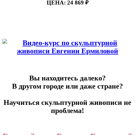
ЦЕНА:
24 869 ₽
Вы находитесь далеко?
В другом городе или даже стране?
Научиться скульптурной живописи не
проблема!