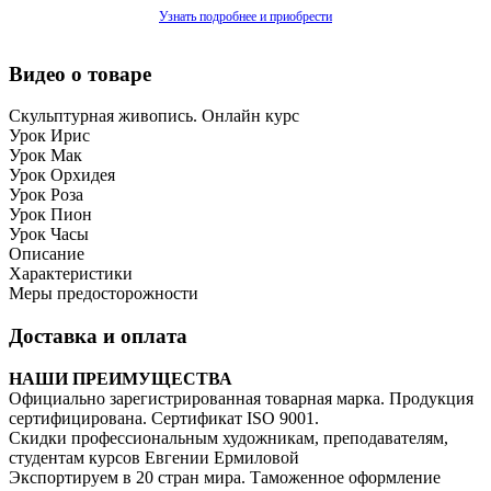
Узнать подробнее и приобрести
Видео о товаре
Скульптурная живопись. Онлайн курс
Урок Ирис
Урок Мак
Урок Орхидея
Урок Роза
Урок Пион
Урок Часы
Описание
Характеристики
Меры предосторожности
Доставка и оплата
НАШИ ПРЕИМУЩЕСТВА
Официально зарегистрированная товарная марка. Продукция
сертифицирована. Сертификат ISO 9001.
Скидки профессиональным художникам, преподавателям,
студентам курсов Евгении Ермиловой
Экспортируем в 20 стран мира. Таможенное оформление