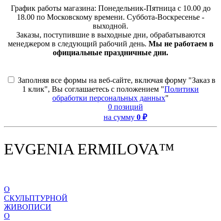
График работы магазина: Понедельник-Пятница с 10.00 до
18.00 по Московскому времени. Суббота-Воскресенье -
выходной.
Заказы, поступившие в выходные дни, обрабатываются
менеджером в следующий рабочий день.
Мы не работаем в
официальные праздничные дни.
Заполняя все формы на веб-сайте, включая форму "Заказ в
1 клик", Вы соглашаетесь с положением "
Политики
обработки персональных данных
"
0 позиций
на сумму
0 ₽
EVGENIA ERMILOVA™
О
СКУЛЬПТУРНОЙ
ЖИВОПИСИ
О