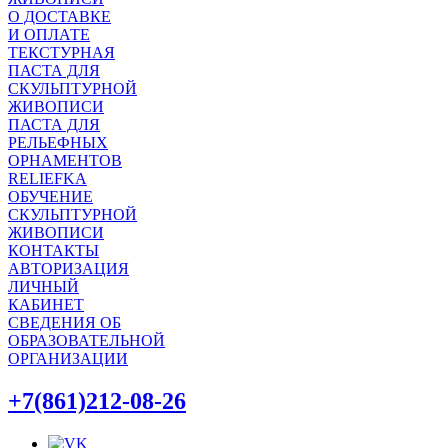
О ДОСТАВКЕ
И ОПЛАТЕ
ТЕКСТУРНАЯ
ПАСТА ДЛЯ
СКУЛЬПТУРНОЙ
ЖИВОПИСИ
ПАСТА ДЛЯ
РЕЛЬЕФНЫХ
ОРНАМЕНТОВ
RELIEFKA
ОБУЧЕНИЕ
СКУЛЬПТУРНОЙ
ЖИВОПИСИ
КОНТАКТЫ
АВТОРИЗАЦИЯ
ЛИЧНЫЙ
КАБИНЕТ
СВЕДЕНИЯ ОБ
ОБРАЗОВАТЕЛЬНОЙ
ОРГАНИЗАЦИИ
+7(861)212-08-26