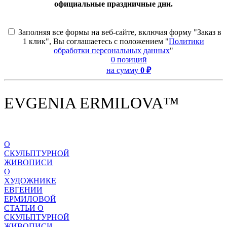
официальные праздничные дни.
Заполняя все формы на веб-сайте, включая форму "Заказ в
1 клик", Вы соглашаетесь с положением "
Политики
обработки персональных данных
"
0 позиций
на сумму
0 ₽
EVGENIA ERMILOVA™
О
СКУЛЬПТУРНОЙ
ЖИВОПИСИ
О
ХУДОЖНИКЕ
ЕВГЕНИИ
ЕРМИЛОВОЙ
СТАТЬИ О
СКУЛЬПТУРНОЙ
ЖИВОПИСИ