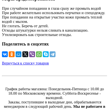
При случайном попадании в глаза сразу же промыть водой
При работе желательно использовать перчатки и спецодежду.
При попадании на открытые участки кожи промыть теплой
водой с мылом.
Не глотать. Беречь от детей.
Отходы штукатурки нельзя сливать в канализацию.
Утилизировать как строительные отходы.
Поделитесь в соцсетях
Вернуться к списку товаров
График работы магазина: Понедельник-Пятница с 10.00 до
18.00 по Московскому времени. Суббота-Воскресенье -
выходной.
Заказы, поступившие в выходные дни, обрабатываются
менеджером в следующий рабочий день.
Мы не работаем в