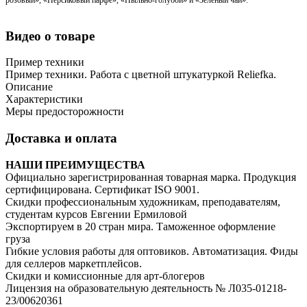
Видео о товаре
Пример техники
Пример техники. Работа с цветной штукатуркой Reliefka.
Описание
Характеристики
Меры предосторожности
Доставка и оплата
НАШИ ПРЕИМУЩЕСТВА
Официально зарегистрированная товарная марка. Продукция
сертифицирована. Сертификат ISO 9001.
Скидки профессиональным художникам, преподавателям,
студентам курсов Евгении Ермиловой
Экспортируем в 20 стран мира. Таможенное оформление
груза
Гибкие условия работы для оптовиков. Автоматизация. Фиды
для селлеров маркетплейсов.
Скидки и комиссионные для арт-блогеров
Лицензия на образовательную деятельность № Л035-01218-
23/00620361