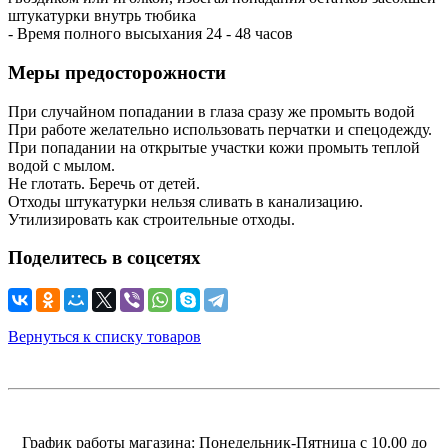
штукатурки внутрь тюбика
- Время полного высыхания 24 - 48 часов
Меры предосторожности
При случайном попадании в глаза сразу же промыть водой
При работе желательно использовать перчатки и спецодежду.
При попадании на открытые участки кожи промыть теплой
водой с мылом.
Не глотать. Беречь от детей.
Отходы штукатурки нельзя сливать в канализацию.
Утилизировать как строительные отходы.
Поделитесь в соцсетях
Вернуться к списку товаров
График работы магазина: Понедельник-Пятница с 10.00 до