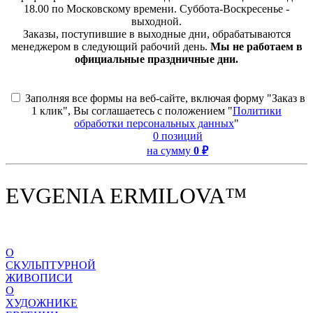
18.00 по Московскому времени. Суббота-Воскресенье -
выходной.
Заказы, поступившие в выходные дни, обрабатываются
менеджером в следующий рабочий день.
Мы не работаем в
официальные праздничные дни.
Заполняя все формы на веб-сайте, включая форму "Заказ в
1 клик", Вы соглашаетесь с положением "
Политики
обработки персональных данных
"
0 позиций
на сумму
0 ₽
EVGENIA ERMILOVA™
О
СКУЛЬПТУРНОЙ
ЖИВОПИСИ
О
ХУДОЖНИКЕ