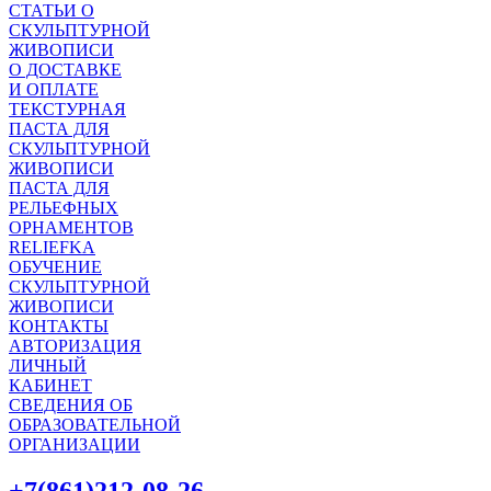
СТАТЬИ О
СКУЛЬПТУРНОЙ
ЖИВОПИСИ
О ДОСТАВКЕ
И ОПЛАТЕ
ТЕКСТУРНАЯ
ПАСТА ДЛЯ
СКУЛЬПТУРНОЙ
ЖИВОПИСИ
ПАСТА ДЛЯ
РЕЛЬЕФНЫХ
ОРНАМЕНТОВ
RELIEFKA
ОБУЧЕНИЕ
СКУЛЬПТУРНОЙ
ЖИВОПИСИ
КОНТАКТЫ
АВТОРИЗАЦИЯ
ЛИЧНЫЙ
КАБИНЕТ
СВЕДЕНИЯ ОБ
ОБРАЗОВАТЕЛЬНОЙ
ОРГАНИЗАЦИИ
+7(861)212-08-26