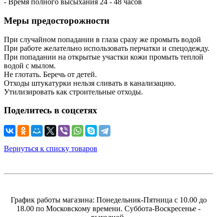
- Время полного высыхания 24 - 48 часов
Меры предосторожности
При случайном попадании в глаза сразу же промыть водой
При работе желательно использовать перчатки и спецодежду.
При попадании на открытые участки кожи промыть теплой
водой с мылом.
Не глотать. Беречь от детей.
Отходы штукатурки нельзя сливать в канализацию.
Утилизировать как строительные отходы.
Поделитесь в соцсетях
Вернуться к списку товаров
График работы магазина: Понедельник-Пятница с 10.00 до
18.00 по Московскому времени. Суббота-Воскресенье -