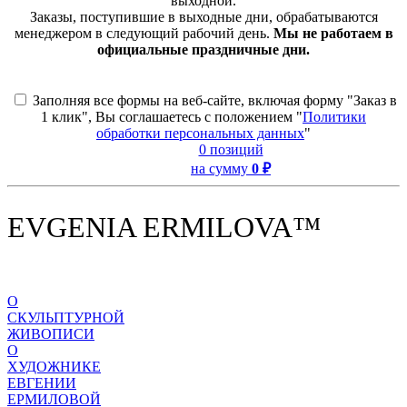
выходной.
Заказы, поступившие в выходные дни, обрабатываются
менеджером в следующий рабочий день.
Мы не работаем в
официальные праздничные дни.
Заполняя все формы на веб-сайте, включая форму "Заказ в
1 клик", Вы соглашаетесь с положением "
Политики
обработки персональных данных
"
0 позиций
на сумму
0 ₽
EVGENIA ERMILOVA™
О
СКУЛЬПТУРНОЙ
ЖИВОПИСИ
О
ХУДОЖНИКЕ
ЕВГЕНИИ
ЕРМИЛОВОЙ