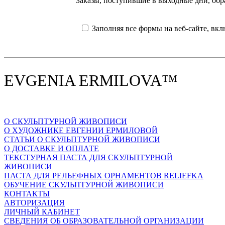
Заказы, поступившие в выходные дни, об
Заполняя все формы на веб-сайте, вкл
EVGENIA ERMILOVA™
О СКУЛЬПТУРНОЙ ЖИВОПИСИ
О ХУДОЖНИКЕ ЕВГЕНИИ ЕРМИЛОВОЙ
СТАТЬИ О СКУЛЬПТУРНОЙ ЖИВОПИСИ
О ДОСТАВКЕ И ОПЛАТЕ
ТЕКСТУРНАЯ ПАСТА ДЛЯ СКУЛЬПТУРНОЙ
ЖИВОПИСИ
ПАСТА ДЛЯ РЕЛЬЕФНЫХ ОРНАМЕНТОВ RELIEFKA
ОБУЧЕНИЕ СКУЛЬПТУРНОЙ ЖИВОПИСИ
КОНТАКТЫ
АВТОРИЗАЦИЯ
ЛИЧНЫЙ КАБИНЕТ
СВЕДЕНИЯ ОБ ОБРАЗОВАТЕЛЬНОЙ ОРГАНИЗАЦИИ