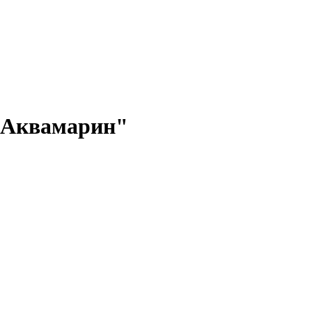
 "Аквамарин"