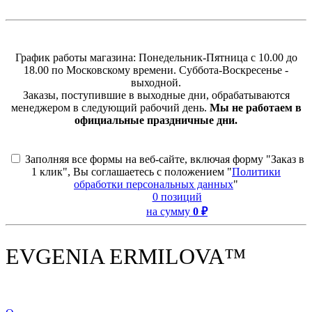
График работы магазина: Понедельник-Пятница с 10.00 до
18.00 по Московскому времени. Суббота-Воскресенье -
выходной.
Заказы, поступившие в выходные дни, обрабатываются
менеджером в следующий рабочий день.
Мы не работаем в
официальные праздничные дни.
Заполняя все формы на веб-сайте, включая форму "Заказ в
1 клик", Вы соглашаетесь с положением "
Политики
обработки персональных данных
"
0 позиций
на сумму
0 ₽
EVGENIA ERMILOVA™