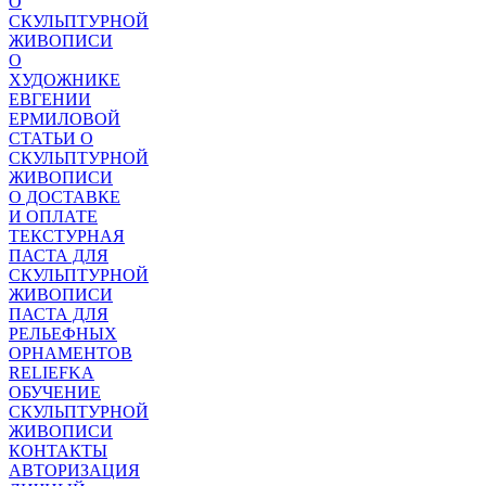
О
СКУЛЬПТУРНОЙ
ЖИВОПИСИ
О
ХУДОЖНИКЕ
ЕВГЕНИИ
ЕРМИЛОВОЙ
СТАТЬИ О
СКУЛЬПТУРНОЙ
ЖИВОПИСИ
О ДОСТАВКЕ
И ОПЛАТЕ
ТЕКСТУРНАЯ
ПАСТА ДЛЯ
СКУЛЬПТУРНОЙ
ЖИВОПИСИ
ПАСТА ДЛЯ
РЕЛЬЕФНЫХ
ОРНАМЕНТОВ
RELIEFKA
ОБУЧЕНИЕ
СКУЛЬПТУРНОЙ
ЖИВОПИСИ
КОНТАКТЫ
АВТОРИЗАЦИЯ