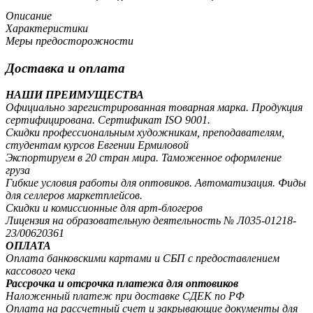
Описание
Характеристики
Меры предосторожности
Доставка и оплата
НАШИ ПРЕИМУЩЕСТВА
Официально зарегистрированная товарная марка. Продукция
сертифицирована. Сертификат ISO 9001.
Скидки профессиональным художникам, преподавателям,
студентам курсов Евгении Ермиловой
Экспортируем в 20 стран мира. Таможенное оформление
груза
Гибкие условия работы для оптовиков. Автоматизация. Фиды
для селлеров маркетплейсов.
Скидки и комиссионные для арт-блогеров
Лицензия на образовательную деятельность № Л035-01218-
23/00620361
ОПЛАТА
Оплата банковскими картами и СБП с предоставлением
кассового чека
Рассрочка и отсрочка платежа для оптовиков
Наложенный платеж при доставке СДЕК по РФ
Оплата на рассчетный счет и закрывающие документы для