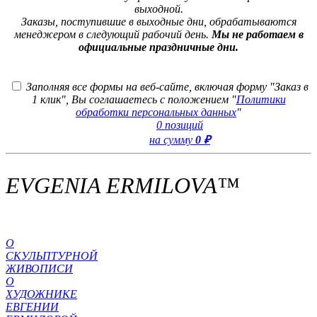
выходной.
Заказы, поступившие в выходные дни, обрабатываются
менеджером в следующий рабочий день.
Мы не работаем в
официальные праздничные дни.
Заполняя все формы на веб-сайте, включая форму "Заказ в
1 клик", Вы соглашаетесь с положением "
Политики
обработки персональных данных
"
0 позиций
на сумму
0 ₽
EVGENIA ERMILOVA™
О
СКУЛЬПТУРНОЙ
ЖИВОПИСИ
О
ХУДОЖНИКЕ
ЕВГЕНИИ