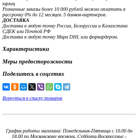
юрлиц
Розничные заказы более 10 000 рублей можно оплатить в
рассрочку 0% до 12 месяцев. 5 банков-партнеров.
ДОСТАВКА
Доставка в любую точку России, Белоруссии и Казахстана
СДЕК или Почтой РФ
Доставка в любую точку Мира DHL или форвардером.
Характеристики
Меры предосторожности
Поделитесь в соцсетях
Вернуться к списку товаров
График работы магазина: Понедельник-Пятница с 10.00 до
18.00 по Московскому времени. Суббота-Воскресенье -