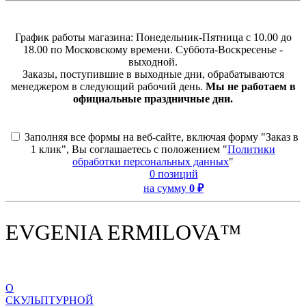
График работы магазина: Понедельник-Пятница с 10.00 до
18.00 по Московскому времени. Суббота-Воскресенье -
выходной.
Заказы, поступившие в выходные дни, обрабатываются
менеджером в следующий рабочий день.
Мы не работаем в
официальные праздничные дни.
Заполняя все формы на веб-сайте, включая форму "Заказ в
1 клик", Вы соглашаетесь с положением "
Политики
обработки персональных данных
"
0 позиций
на сумму
0 ₽
EVGENIA ERMILOVA™
О
СКУЛЬПТУРНОЙ