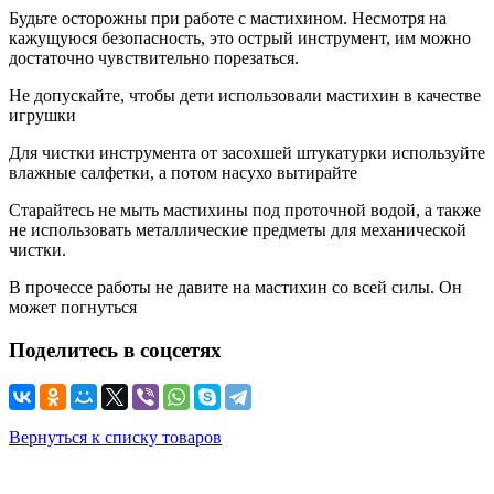
Будьте осторожны при работе с мастихином. Несмотря на
кажущуюся безопасность, это острый инструмент, им можно
достаточно чувствительно порезаться.
Не допускайте, чтобы дети использовали мастихин в качестве
игрушки
Для чистки инструмента от засохшей штукатурки используйте
влажные салфетки, а потом насухо вытирайте
Старайтесь не мыть мастихины под проточной водой, а также
не использовать металлические предметы для механической
чистки.
В прочессе работы не давите на мастихин со всей силы. Он
может погнуться
Поделитесь в соцсетях
Вернуться к списку товаров