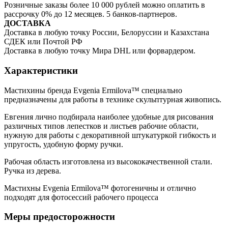
Розничные заказы более 10 000 рублей можно оплатить в
рассрочку 0% до 12 месяцев. 5 банков-партнеров.
ДОСТАВКА
Доставка в любую точку России, Белоруссии и Казахстана
СДЕК или Почтой РФ
Доставка в любую точку Мира DHL или форвардером.
Характеристики
Мастихины бренда Evgenia Ermilova™ специально
предназначены для работы в технике скульптурная живопись.
Евгения лично подбирала наиболее удобные для рисования
различных типов лепестков и листьев рабочие области,
нужную для работы с декоративной штукатуркой гибкость и
упругость, удобную форму ручки.
Рабочая область изготовлена из высококачественной стали.
Ручка из дерева.
Мастихны Evgenia Ermilova™ фотогеничны и отлично
подходят для фотосессий рабочего процесса
Меры предосторожности