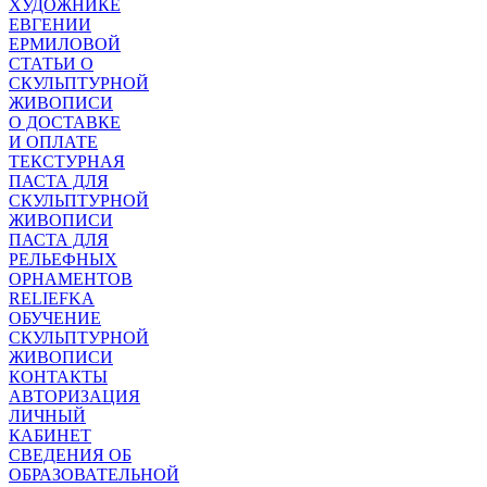
ХУДОЖНИКЕ
ЕВГЕНИИ
ЕРМИЛОВОЙ
СТАТЬИ О
СКУЛЬПТУРНОЙ
ЖИВОПИСИ
О ДОСТАВКЕ
И ОПЛАТЕ
ТЕКСТУРНАЯ
ПАСТА ДЛЯ
СКУЛЬПТУРНОЙ
ЖИВОПИСИ
ПАСТА ДЛЯ
РЕЛЬЕФНЫХ
ОРНАМЕНТОВ
RELIEFKA
ОБУЧЕНИЕ
СКУЛЬПТУРНОЙ
ЖИВОПИСИ
КОНТАКТЫ
АВТОРИЗАЦИЯ
ЛИЧНЫЙ
КАБИНЕТ
СВЕДЕНИЯ ОБ
ОБРАЗОВАТЕЛЬНОЙ