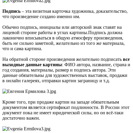
Подпись
– эта визитная карточка художника, доказательство,
что произведение создано именно им.
Обычно подпись, инициалы или авторский знак ставят на
лицевой стороне работы в углах картины.Подпись должна
лаконично вписываться в общую атмосферу произведения,
быть не сильно заметной, желательно из того же материала,
что и сама картина.
На обратной стороне произведения желательно подписать
все
выходные данные картины
: ФИО автора, название, страна и
год создания, материалы, размер и подпись автора. Эти
данные обязательны для художественных выставок, продажи
в онлайн галереях, отправки картин заграницу и т.д.
Кроме того, при продаже картин на западе обязательным
документом является сертификат подлинности. В России этот
документ пока не имеет юридической силы, но он всё-таки
достаточно важен.