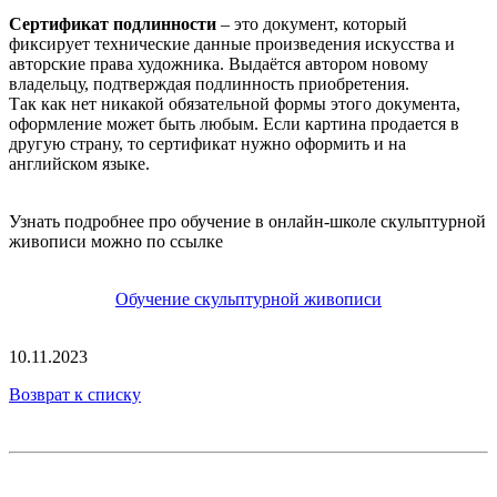
Сертификат подлинности
– это документ, который
фиксирует технические данные произведения искусства и
авторские права художника. Выдаётся автором новому
владельцу, подтверждая подлинность приобретения.
Так как нет никакой обязательной формы этого документа,
оформление может быть любым. Если картина продается в
другую страну, то сертификат нужно оформить и на
английском языке.
Узнать подробнее про обучение в онлайн-школе скульптурной
живописи можно по ссылке
Обучение скульптурной живописи
10.11.2023
Возврат к списку