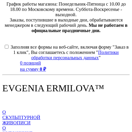
График работы магазина: Понедельник-Пятница с 10.00 до
18.00 по Московскому времени. Суббота-Воскресенье -
выходной.
Заказы, поступившие в выходные дни, обрабатываются
менеджером в следующий рабочий день.
Мы не работаем в
официальные праздничные дни.
Заполняя все формы на веб-сайте, включая форму "Заказ в
1 клик", Вы соглашаетесь с положением "
Политики
обработки персональных данных
"
0 позиций
на сумму
0 ₽
EVGENIA ERMILOVA™
О
СКУЛЬПТУРНОЙ
ЖИВОПИСИ
О