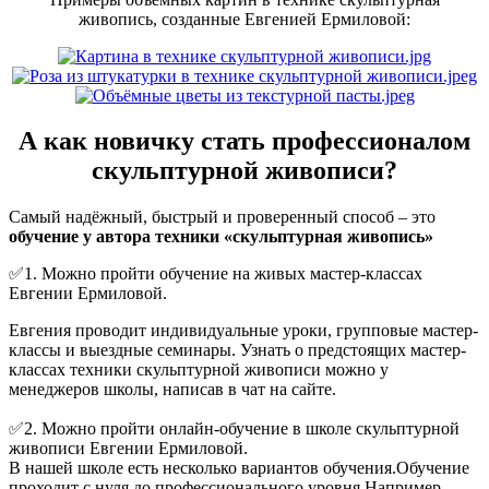
живопись, созданные Евгенией Ермиловой:
А как новичку стать профессионалом
скульптурной живописи?
Самый надёжный, быстрый и проверенный способ – это
обучение у автора техники «скульптурная живопись»
✅1. Можно пройти обучение на живых мастер-классах
Евгении Ермиловой.
Евгения проводит индивидуальные уроки, групповые мастер-
классы и выездные семинары. Узнать о предстоящих мастер-
классах техники скульптурной живописи можно у
менеджеров школы, написав в чат на сайте.
✅2. Можно пройти онлайн-обучение в школе скульптурной
живописи Евгении Ермиловой.
В нашей школе есть несколько вариантов обучения.Обучение
проходит с нуля до профессионального уровня.Например,