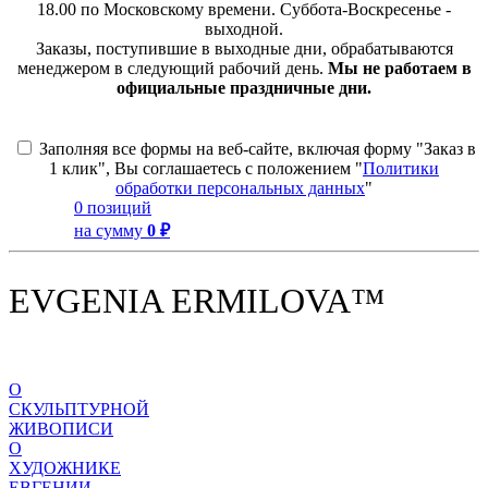
18.00 по Московскому времени. Суббота-Воскресенье -
выходной.
Заказы, поступившие в выходные дни, обрабатываются
менеджером в следующий рабочий день.
Мы не работаем в
официальные праздничные дни.
Заполняя все формы на веб-сайте, включая форму "Заказ в
1 клик", Вы соглашаетесь с положением "
Политики
обработки персональных данных
"
0 позиций
на сумму
0 ₽
EVGENIA ERMILOVA™
О
СКУЛЬПТУРНОЙ
ЖИВОПИСИ
О
ХУДОЖНИКЕ
ЕВГЕНИИ