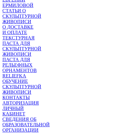
ЕРМИЛОВОЙ
СТАТЬИ О
СКУЛЬПТУРНОЙ
ЖИВОПИСИ
О ДОСТАВКЕ
И ОПЛАТЕ
ТЕКСТУРНАЯ
ПАСТА ДЛЯ
СКУЛЬПТУРНОЙ
ЖИВОПИСИ
ПАСТА ДЛЯ
РЕЛЬЕФНЫХ
ОРНАМЕНТОВ
RELIEFKA
ОБУЧЕНИЕ
СКУЛЬПТУРНОЙ
ЖИВОПИСИ
КОНТАКТЫ
АВТОРИЗАЦИЯ
ЛИЧНЫЙ
КАБИНЕТ
СВЕДЕНИЯ ОБ
ОБРАЗОВАТЕЛЬНОЙ
ОРГАНИЗАЦИИ