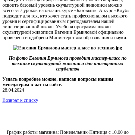
освоить базовый уровень скульптурной живописи можно
всего за 7 уроков на онлайн-курсе «Базовый». А курс «Клуб»
подходит для тех, кто хочет стать профессионалом высокого
уровня и сертифицированным преподавателем нашей
лицензированной школы.Учебная программа школы
скульптурной живописи Евгении Ермиловой официально
проверена и одобрена Министерством образования и науки.
На фото Евгения Ермилова проводит мастер-класс по
технике скульптурной живописи для иностранных
студентов
Узнать подробнее можно, написав вопросы нашим
менеджерам в чат на сайте.
28.04.2024
Возврат к списку
График работы магазина: Понедельник-Пятница с 10.00 до