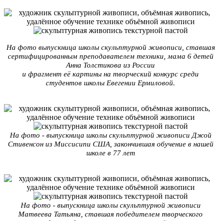
На фото выпускница школы скульптурной живописи, ставшая
сертифицированным преподавателем техники, мама 6 детей
Анна Толстикова из России
и фрагмент её картины на творческий конкурс среди
студентов школы Евегении Ермиловой.
На фото - выпускница школы скульптурной живописи Джой
Стивенсон из Миссисипи США, закончившая обучение в нашей
школе в 77 лет
На фото - выпускница школы скульптурной живописи
Матвеева Татьяна, ставшая победителем творческого