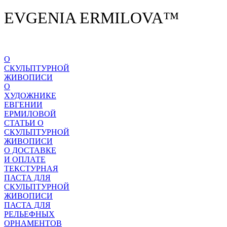
EVGENIA ERMILOVA™
О
СКУЛЬПТУРНОЙ
ЖИВОПИСИ
О
ХУДОЖНИКЕ
ЕВГЕНИИ
ЕРМИЛОВОЙ
СТАТЬИ О
СКУЛЬПТУРНОЙ
ЖИВОПИСИ
О ДОСТАВКЕ
И ОПЛАТЕ
ТЕКСТУРНАЯ
ПАСТА ДЛЯ
СКУЛЬПТУРНОЙ
ЖИВОПИСИ
ПАСТА ДЛЯ
РЕЛЬЕФНЫХ
ОРНАМЕНТОВ