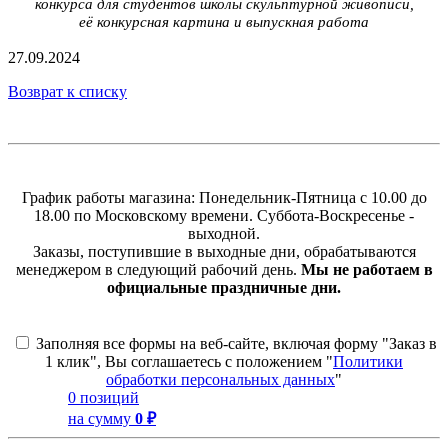
конкурса для студентов школы скульптурной живописи,
её конкурсная картина и выпускная работа
27.09.2024
Возврат к списку
График работы магазина: Понедельник-Пятница с 10.00 до
18.00 по Московскому времени. Суббота-Воскресенье -
выходной.
Заказы, поступившие в выходные дни, обрабатываются
менеджером в следующий рабочий день.
Мы не работаем в
официальные праздничные дни.
Заполняя все формы на веб-сайте, включая форму "Заказ в
1 клик", Вы соглашаетесь с положением "
Политики
обработки персональных данных
"
0 позиций
на сумму
0 ₽