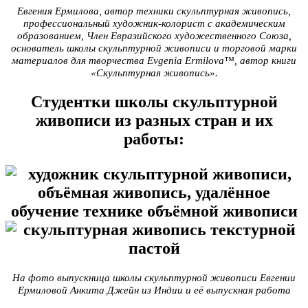
Евгения Ермилова, автор техники скульптурная живопись,
профессиональный художник-колорист с академическим
образованием, Член Евразийского художественного Союза,
основатель школы скульптурной живописи и торговой марки
материалов для творчества Evgenia Ermilova™, автор книги
«Скульптурная живопись».
Студентки школы скульптурной
живописи из разных стран и их
работы:
На фото выпускница школы скульптурной живописи Евгении
Ермиловой Анкита Джейн из Индии и её выпускная работа