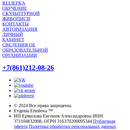
RELIEFKA
ОБУЧЕНИЕ
СКУЛЬПТУРНОЙ
ЖИВОПИСИ
КОНТАКТЫ
АВТОРИЗАЦИЯ
ЛИЧНЫЙ
КАБИНЕТ
СВЕДЕНИЯ ОБ
ОБРАЗОВАТЕЛЬНОЙ
ОРГАНИЗАЦИИ
+7(861)212-08-26
© 2024 Все права защищены.
Evgenia Ermilova ™
ИП Ермилова Евгения Александровна ИНН
371104832008, ОГРН 316370200095344
Публичная
оферта
Политика обработки персональных данных