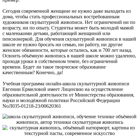
Сегодня современной женщине не нужно даже выходить из
дома, чтобы стать профессиональных востребованным
художником скульптурной живописи. Нет ограничений ни по
возрасту, ни по опыту. Студентка может быть молодой мамой
с маленькими детьми, работающей женщиной или
пенсионеркой. Для обучения скульптурной живописи в нашей
школе не нужно бросать ни семью, ни работу, ни другие
женские обязанности, которые остались, как и 700 лет назад.
Освоить объёмную живопись в нашей школе можно удаленно,
проходя уроки в собственном темпе, без ограничений
времени. Будет ли такое творческое образование
качественным? Конечно, да!
Учебная программа онлайн-школа скульптурной живописи
Евгении Ермиловой имеет Лицензию на осуществление
образовательной деятельности от Министерства образования,
науки и молодёжной политики Российской Федерации
NoЛ035-01218-23/00620361