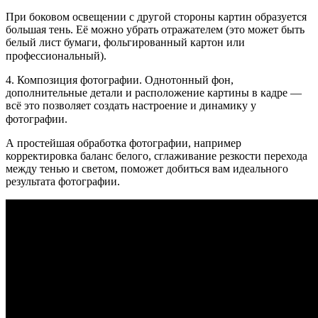
При боковом освещении с другой стороны картин образуется
большая тень. Её можно убрать отражателем (это может быть
белый лист бумаги, фольгированный картон или
профессиональный).⠀
4. Композиция фотографии. Однотонный фон,
дополнительные детали и расположение картины в кадре —
всё это позволяет создать настроение и динамику у
фотографии. ⠀
А простейшая обработка фотографии, например
корректировка баланс белого, сглаживание резкости перехода
между тенью и светом, поможет добиться вам идеального
результата фотографии.