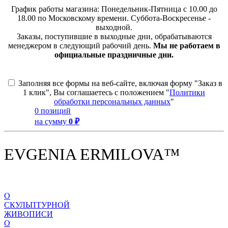
График работы магазина: Понедельник-Пятница с 10.00 до
18.00 по Московскому времени. Суббота-Воскресенье -
выходной.
Заказы, поступившие в выходные дни, обрабатываются
менеджером в следующий рабочий день.
Мы не работаем в
официальные праздничные дни.
Заполняя все формы на веб-сайте, включая форму "Заказ в
1 клик", Вы соглашаетесь с положением "
Политики
обработки персональных данных
"
0 позиций
на сумму
0 ₽
EVGENIA ERMILOVA™
О
СКУЛЬПТУРНОЙ
ЖИВОПИСИ
О