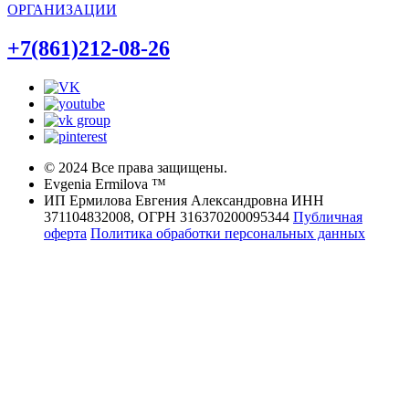
ОРГАНИЗАЦИИ
+7(861)212-08-26
© 2024 Все права защищены.
Evgenia Ermilova ™
ИП Ермилова Евгения Александровна ИНН
371104832008, ОГРН 316370200095344
Публичная
оферта
Политика обработки персональных данных