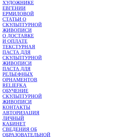
ХУДОЖНИКЕ
ЕВГЕНИИ
ЕРМИЛОВОЙ
СТАТЬИ О
СКУЛЬПТУРНОЙ
ЖИВОПИСИ
О ДОСТАВКЕ
И ОПЛАТЕ
ТЕКСТУРНАЯ
ПАСТА ДЛЯ
СКУЛЬПТУРНОЙ
ЖИВОПИСИ
ПАСТА ДЛЯ
РЕЛЬЕФНЫХ
ОРНАМЕНТОВ
RELIEFKA
ОБУЧЕНИЕ
СКУЛЬПТУРНОЙ
ЖИВОПИСИ
КОНТАКТЫ
АВТОРИЗАЦИЯ
ЛИЧНЫЙ
КАБИНЕТ
СВЕДЕНИЯ ОБ
ОБРАЗОВАТЕЛЬНОЙ