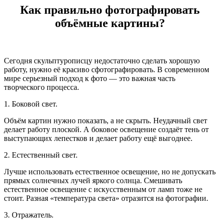
Как правильно фотографировать
объёмные картины?
Сегодня скульптурописцу недостаточно сделать хорошую
работу, нужно её красиво сфотографировать. В современном
мире серьезный подход к фото — это важная часть
творческого процесса.
1. Боковой свет.
Объём картин нужно показать, а не скрыть. Неудачный свет
делает работу плоской. А боковое освещение создаёт тень от
выступающих лепестков и делает работу ещё выгоднее.
2. Естественный свет.
Лучше использовать естественное освещение, но не допускать
прямых солнечных лучей яркого солнца. Смешивать
естественное освещение с искусственным от ламп тоже не
стоит. Разная «температура света» отразится на фотографии.
3. Отражатель.