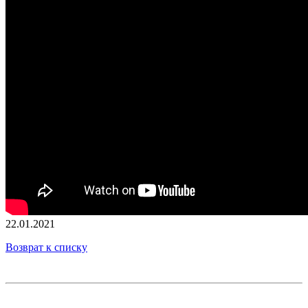
22.01.2021
Возврат к списку